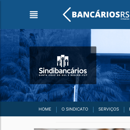
HOME
O SINDICATO
SERVIÇOS